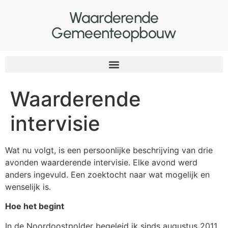
Waarderende
Gemeenteopbouw
Waarderende
intervisie
Wat nu volgt, is een persoonlijke beschrijving van drie
avonden waarderende intervisie. Elke avond werd
anders ingevuld. Een zoektocht naar wat mogelijk en
wenselijk is.
Hoe het begint
In de Noordoostpolder begeleid ik sinds augustus 2011