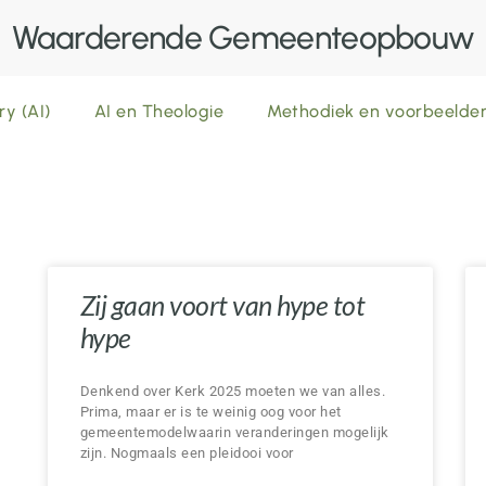
Waarderende Gemeenteopbouw
ry (AI)
AI en Theologie
Methodiek en voorbeeld
Zij gaan voort van hype tot
hype
Denkend over Kerk 2025 moeten we van alles.
Prima, maar er is te weinig oog voor het
gemeentemodelwaarin veranderingen mogelijk
zijn. Nogmaals een pleidooi voor