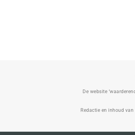
De website ‘waarderend
Redactie en inhoud van